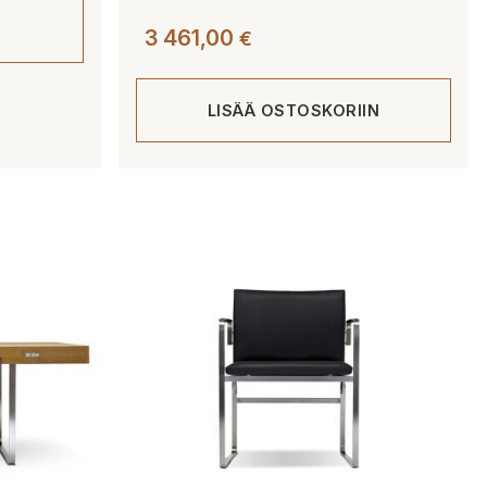
3 461,00
€
LISÄÄ OSTOSKORIIN