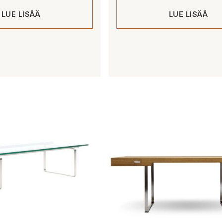
LUE LISÄÄ
LUE LISÄÄ