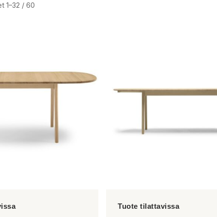
t 1–32 / 60