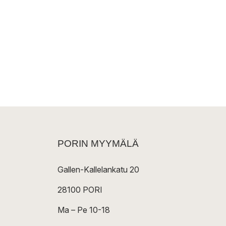
PORIN MYYMÄLÄ
Gallen-Kallelankatu 20
28100 PORI
Ma – Pe 10-18