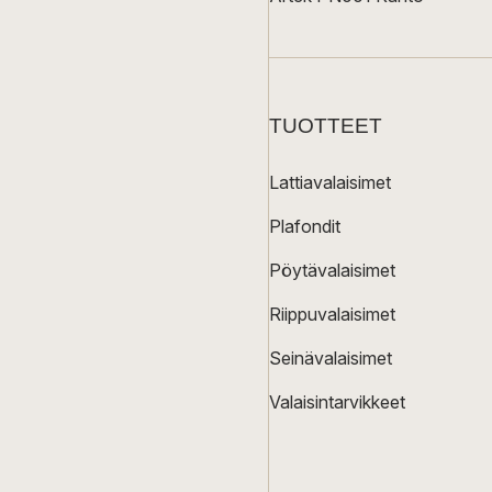
TUOTTEET
Lattiavalaisimet
Plafondit
Pöytävalaisimet
Riippuvalaisimet
Seinävalaisimet
Valaisintarvikkeet