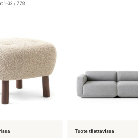
t 1–32 / 778