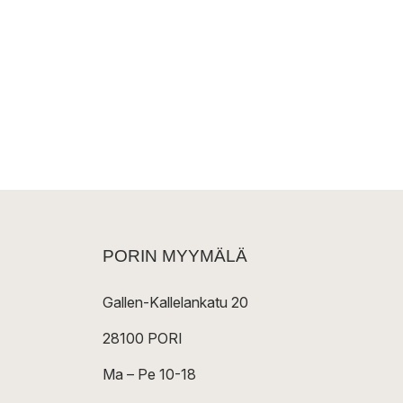
PORIN MYYMÄLÄ
Gallen-Kallelankatu 20
28100 PORI
Ma – Pe 10-18