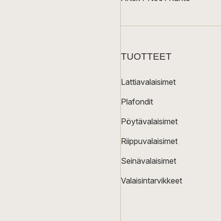
TUOTTEET
Lattiavalaisimet
Plafondit
Pöytävalaisimet
Riippuvalaisimet
Seinävalaisimet
Valaisintarvikkeet