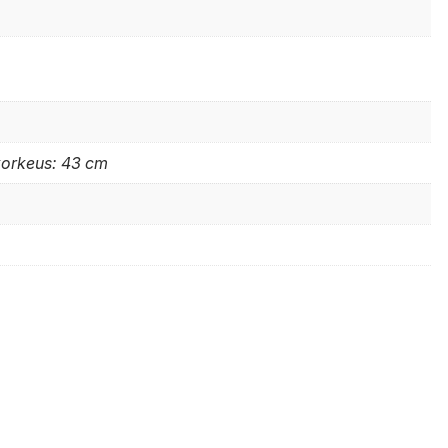
korkeus: 43 cm