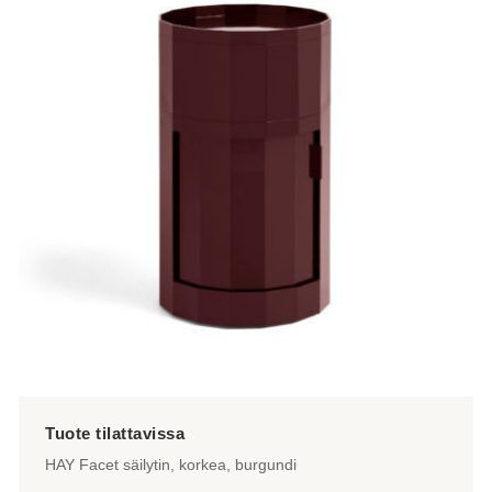
HAY Facet säilytin, korkea, burgundi