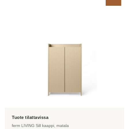
ferm LIVING Sill kaappi, matala