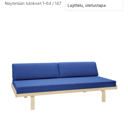
Näytetään tulokset 1–64 / 147