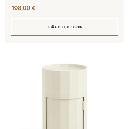
198,00
€
LISÄÄ OSTOSKORIIN