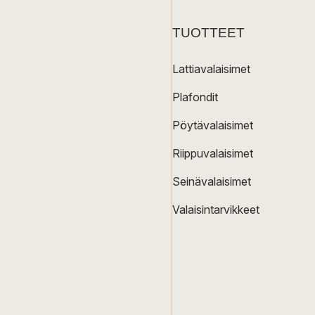
TUOTTEET
Lattiavalaisimet
Plafondit
Pöytävalaisimet
Riippuvalaisimet
Seinävalaisimet
Valaisintarvikkeet