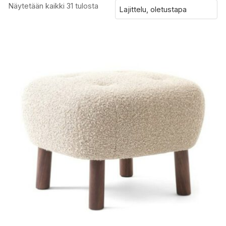
Näytetään kaikki 31 tulosta