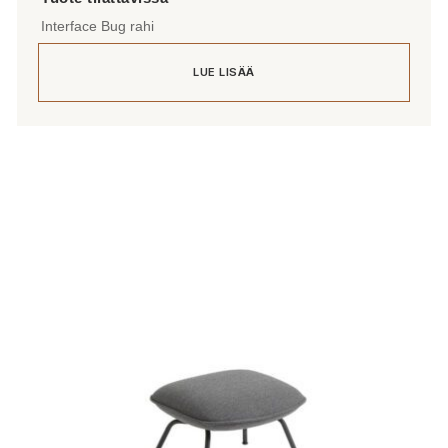
Interface Bug rahi
LUE LISÄÄ