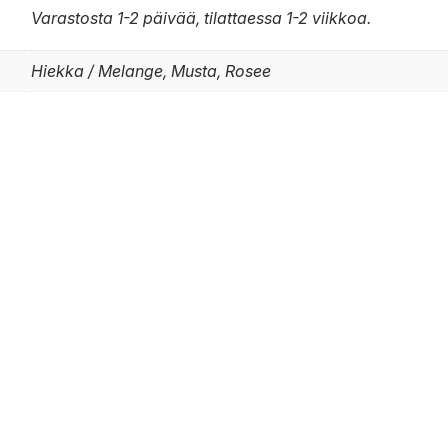
Varastosta 1-2 päivää, tilattaessa 1-2 viikkoa.
Hiekka / Melange, Musta, Rosee