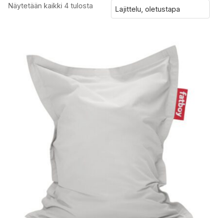
Näytetään kaikki 4 tulosta