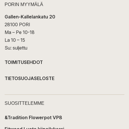
PORIN MYYMÄLÄ
Gallen-Kallelankatu 20
28100 PORI
Ma – Pe 10-18
La 10 – 15
Su: suljettu
TOIMITUSEHDOT
TIETOSUOJASELOSTE
SUOSITTELEMME
&Tradition Flowerpot VP8