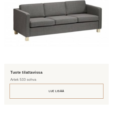
Artek 533 sohva
LUE LISÄÄ