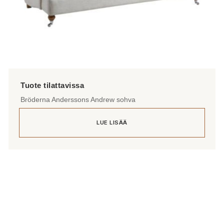
Bröderna Anderssons Andrew sohva
LUE LISÄÄ