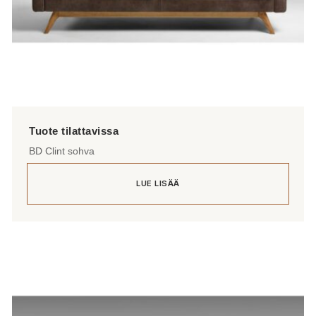
BD Clint sohva
LUE LISÄÄ