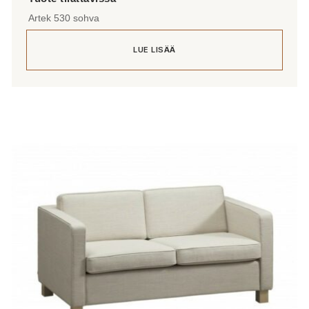
Artek 530 sohva
LUE LISÄÄ