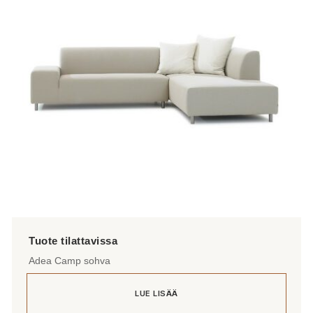
Adea Camp sohva
LUE LISÄÄ