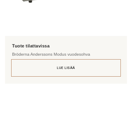
Bröderna Anderssons Modus vuodesohva
LUE LISÄÄ