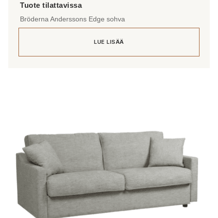
Bröderna Anderssons Edge sohva
LUE LISÄÄ