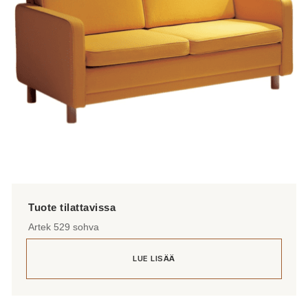
Artek 529 sohva
LUE LISÄÄ