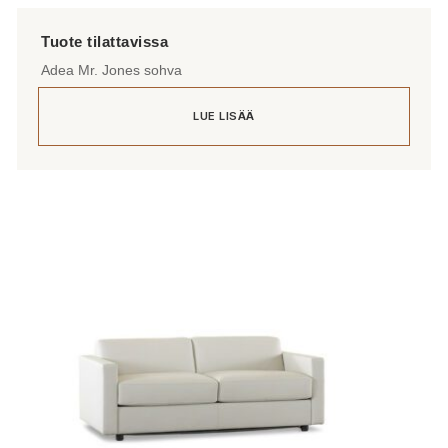
Adea Mr. Jones sohva
LUE LISÄÄ