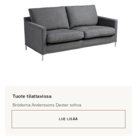
Bröderna Anderssons Dexter sohva
LUE LISÄÄ