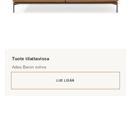
Adea Baron sohva
LUE LISÄÄ