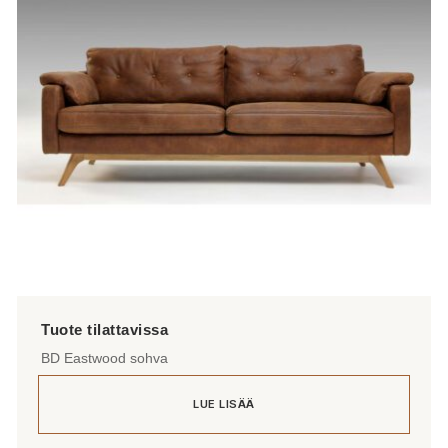
BD Eastwood sohva
LUE LISÄÄ