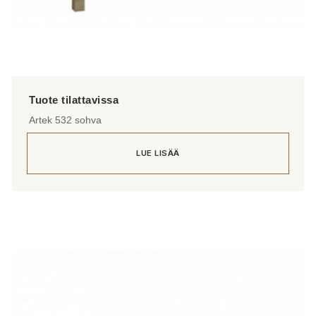
Artek 532 sohva
LUE LISÄÄ