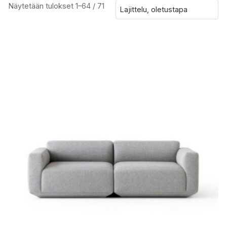
Näytetään tulokset 1–64 / 71