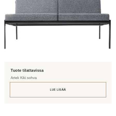
Artek Kiki sohva
LUE LISÄÄ