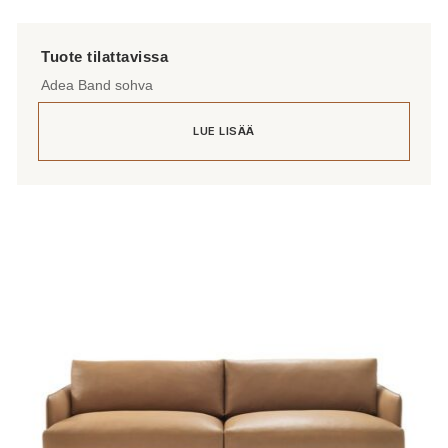
Adea Band sohva
LUE LISÄÄ