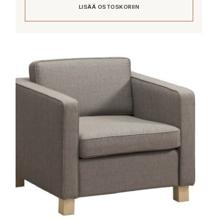
LISÄÄ OSTOSKORIIN