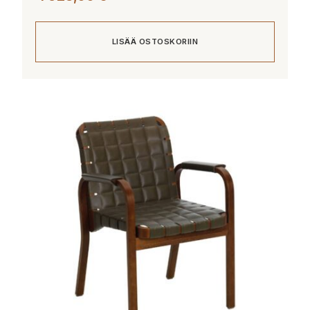
LISÄÄ OSTOSKORIIN