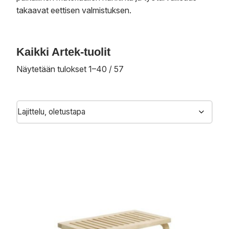
takaavat eettisen valmistuksen.
Kaikki Artek-tuolit
Näytetään tulokset 1–40 / 57