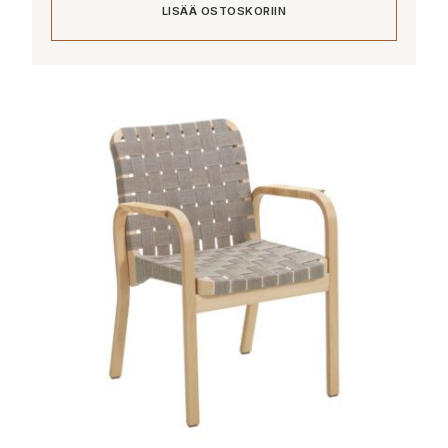
LISÄÄ OSTOSKORIIN