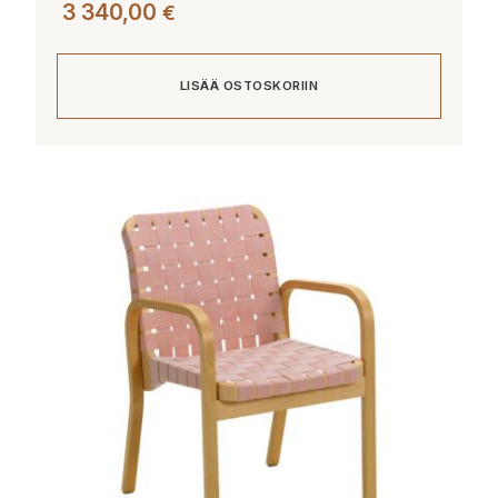
3 340,00
€
LISÄÄ OSTOSKORIIN