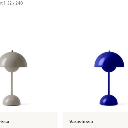
t 1–32 / 240