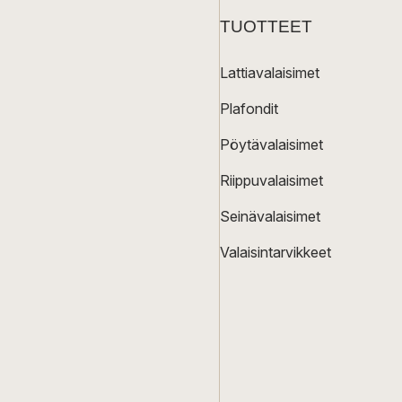
TUOTTEET
Lattiavalaisimet
Plafondit
Pöytävalaisimet
Riippuvalaisimet
Seinävalaisimet
Valaisintarvikkeet