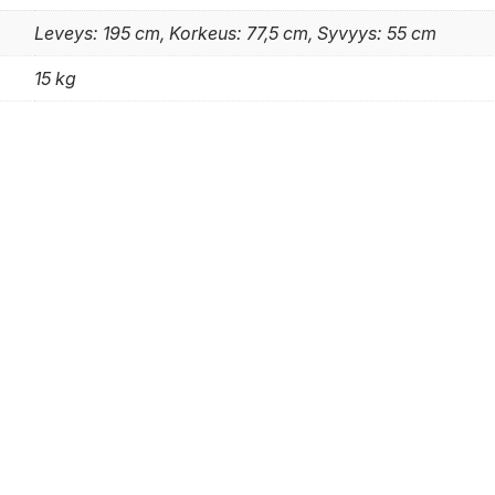
Leveys: 195 cm, Korkeus: 77,5 cm, Syvyys: 55 cm
15 kg