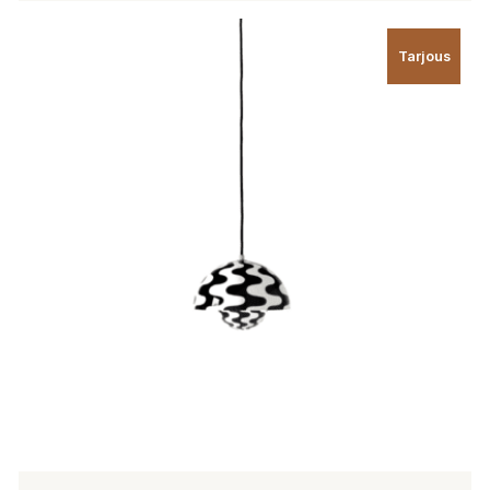
Tarjous