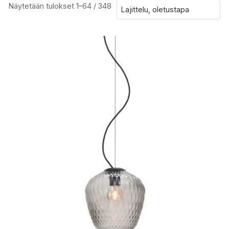
Näytetään tulokset 1–64 / 348