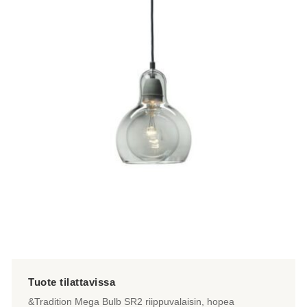
&Tradition Mega Bulb SR2 riippuvalaisin, hopea