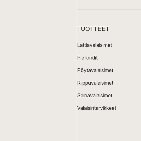
TUOTTEET
Lattiavalaisimet
Plafondit
Pöytävalaisimet
Riippuvalaisimet
Seinävalaisimet
Valaisintarvikkeet