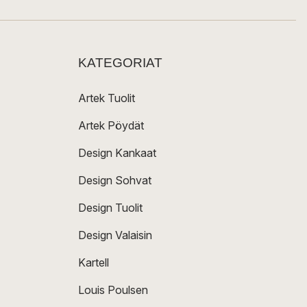
KATEGORIAT
Artek Tuolit
Artek Pöydät
Design Kankaat
Design Sohvat
Design Tuolit
Design Valaisin
Kartell
Louis Poulsen