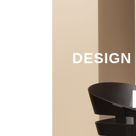
DESIGN