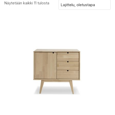
Näytetään kaikki 11 tulosta