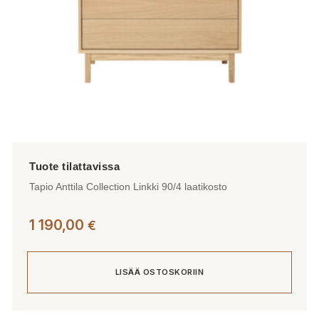
Tapio Anttila Collection Linkki 90/4 laatikosto
1 190,00
€
LISÄÄ OSTOSKORIIN