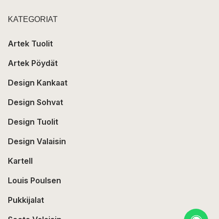
KATEGORIAT
Artek Tuolit
Artek Pöydät
Design Kankaat
Design Sohvat
Design Tuolit
Design Valaisin
Kartell
Louis Poulsen
Pukkijalat