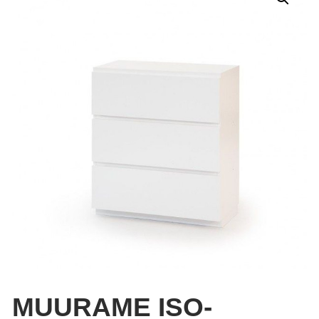
MUURAME ISO-