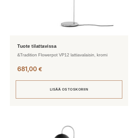
&Tradition Flowerpot VP12 lattiavalaisin, kromi
681,00
€
LISÄÄ OSTOSKORIIN