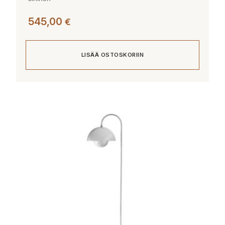
545,00
€
LISÄÄ OSTOSKORIIN