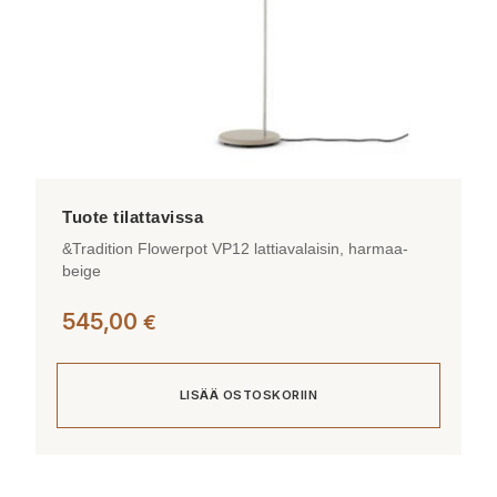
&Tradition Flowerpot VP12 lattiavalaisin, harmaa-
beige
545,00
€
LISÄÄ OSTOSKORIIN