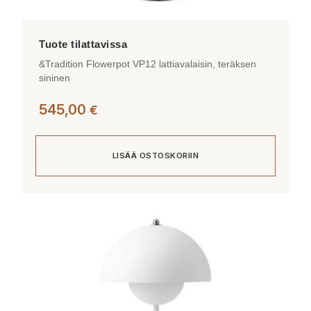
&Tradition Flowerpot VP12 lattiavalaisin, teräksen
sininen
545,00
€
LISÄÄ OSTOSKORIIN