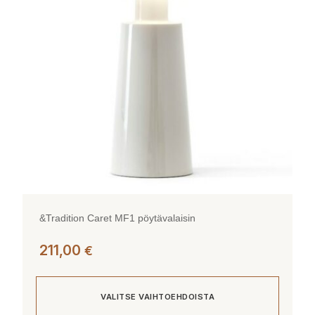
&Tradition Caret MF1 pöytävalaisin
211,00
€
VALITSE VAIHTOEHDOISTA