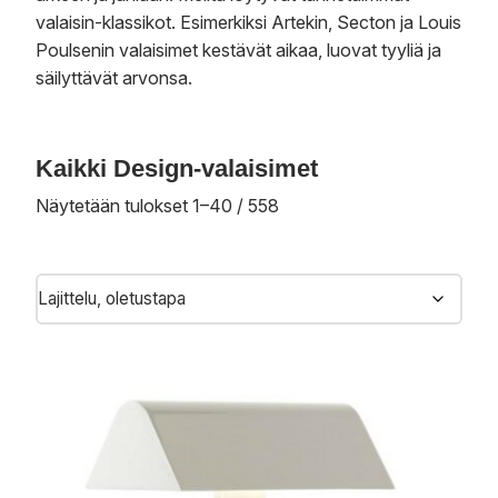
valaisin-klassikot. Esimerkiksi Artekin, Secton ja Louis
Poulsenin valaisimet kestävät aikaa, luovat tyyliä ja
säilyttävät arvonsa.
Kaikki Design-valaisimet
Näytetään tulokset 1–40 / 558