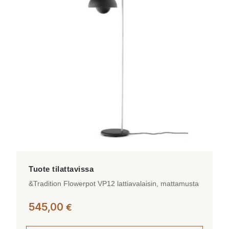
&Tradition Flowerpot VP12 lattiavalaisin, mattamusta
545,00
€