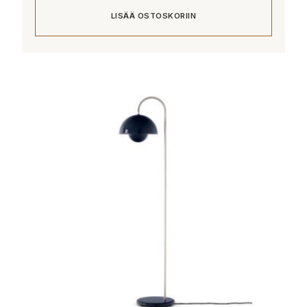
LISÄÄ OSTOSKORIIN