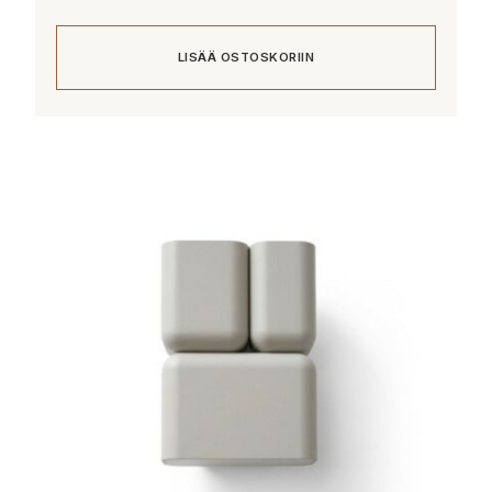
LISÄÄ OSTOSKORIIN