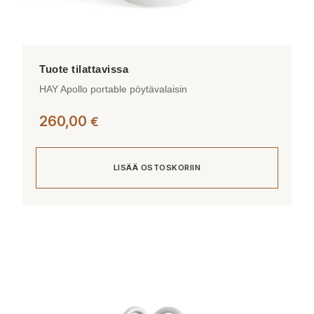
HAY Apollo portable pöytävalaisin
260,00
€
LISÄÄ OSTOSKORIIN