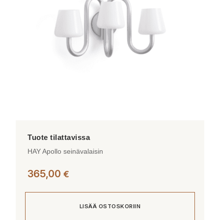
HAY Apollo seinävalaisin
365,00
€
LISÄÄ OSTOSKORIIN