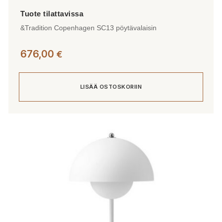
&Tradition Copenhagen SC13 pöytävalaisin
676,00
€
LISÄÄ OSTOSKORIIN