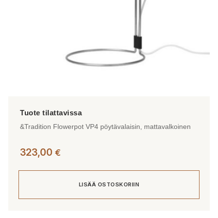
&Tradition Flowerpot VP4 pöytävalaisin, mattavalkoinen
323,00
€
LISÄÄ OSTOSKORIIN