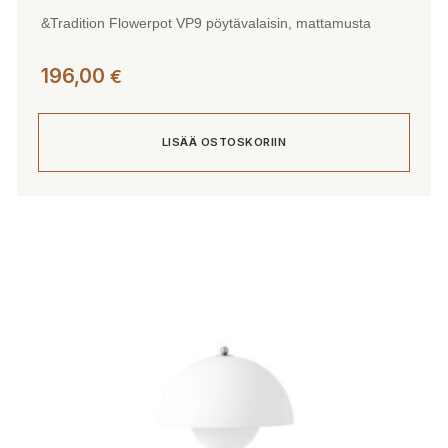
&Tradition Flowerpot VP9 pöytävalaisin, mattamusta
196,00
€
LISÄÄ OSTOSKORIIN