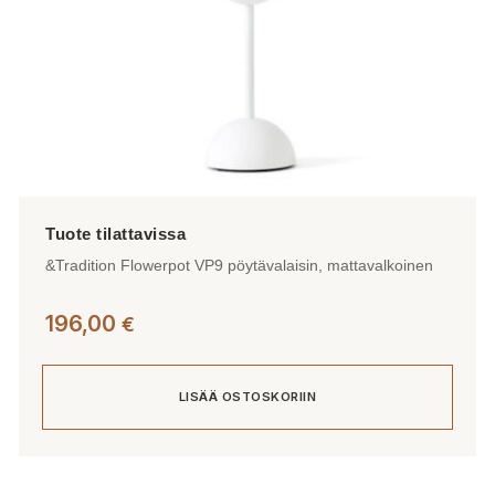
&Tradition Flowerpot VP9 pöytävalaisin, mattavalkoinen
196,00
€
LISÄÄ OSTOSKORIIN