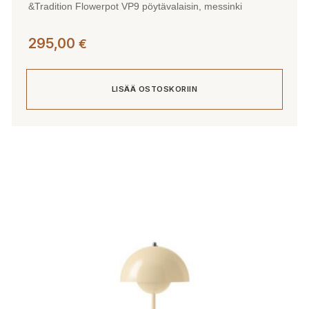
&Tradition Flowerpot VP9 pöytävalaisin, messinki
295,00
€
LISÄÄ OSTOSKORIIN