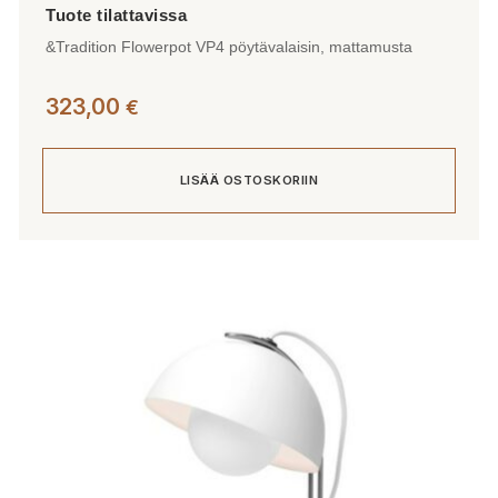
&Tradition Flowerpot VP4 pöytävalaisin, mattamusta
323,00
€
LISÄÄ OSTOSKORIIN