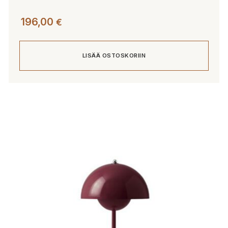
196,00
€
LISÄÄ OSTOSKORIIN