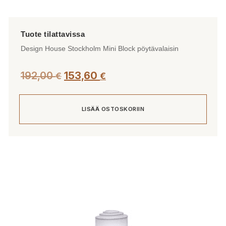
Design House Stockholm Mini Block pöytävalaisin
192,00
153,60
€
€
LISÄÄ OSTOSKORIIN