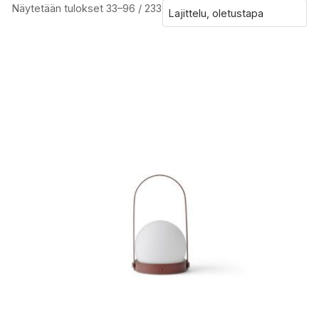
Näytetään tulokset 33–96 / 233