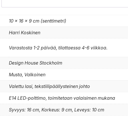
10 × 16 × 9 cm (senttimetri)
Harri Koskinen
Varastosta 1-2 päivää, tilattaessa 4-6 viikkoa.
Design House Stockholm
Musta, Valkoinen
Valettu lasi, tekstiilipäällysteinen johto
E14 LED-polttimo, toimitetaan valaisimen mukana
Syvyys: 16 cm, Korkeus: 9 cm, Leveys: 10 cm