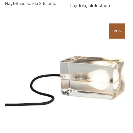
Näytetään kaikki 3 tulosta
-20%