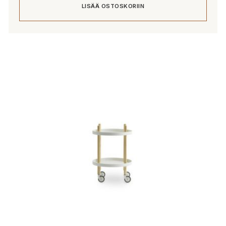
LISÄÄ OSTOSKORIIN