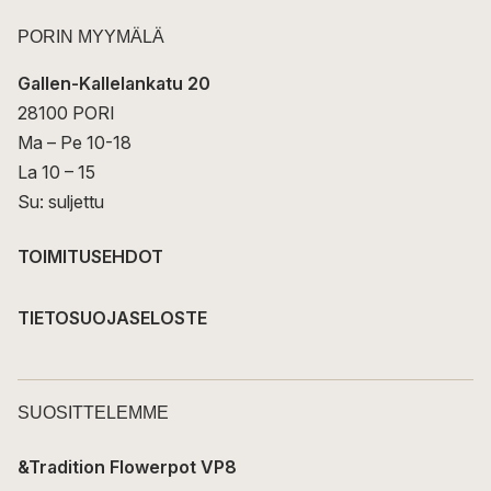
PORIN MYYMÄLÄ
Gallen-Kallelankatu 20
28100 PORI
Ma – Pe 10-18
La 10 – 15
Su: suljettu
TOIMITUSEHDOT
TIETOSUOJASELOSTE
SUOSITTELEMME
&Tradition Flowerpot VP8