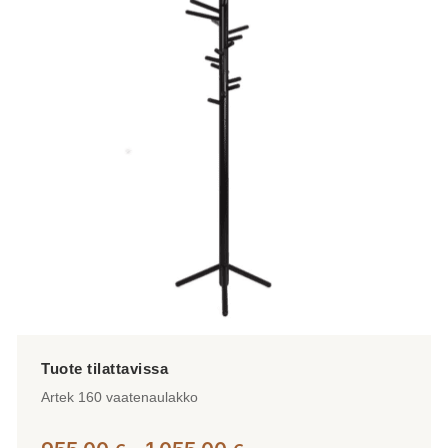
Artek 160 vaatenaulakko