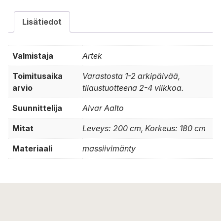
Lisätiedot
Valmistaja
Artek
Toimitusaika
Varastosta 1-2 arkipäivää,
arvio
tilaustuotteena 2-4 viikkoa.
Suunnittelija
Alvar Aalto
Mitat
Leveys: 200 cm, Korkeus: 180 cm
Materiaali
massiivimänty