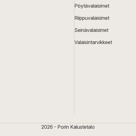
Pöytävalaisimet
Riippuvalaisimet
Seinävalaisimet
Valaisintarvikkeet
2026 - Porin Kalustetalo