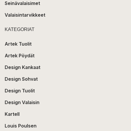
Seinävalaisimet
Valaisintarvikkeet
KATEGORIAT
Artek Tuolit
Artek Pöydät
Design Kankaat
Design Sohvat
Design Tuolit
Design Valaisin
Kartell
Louis Poulsen