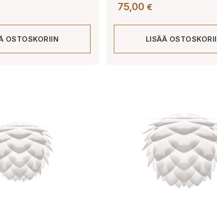
75,00
€
ÄÄ OSTOSKORIIN
LISÄÄ OSTOSKORI