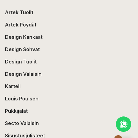
Artek Tuolit
Artek Pöydät
Design Kankaat
Design Sohvat
Design Tuolit
Design Valaisin
Kartell
Louis Poulsen
Pukkijalat
Secto Valaisin
Sisustusjulisteet