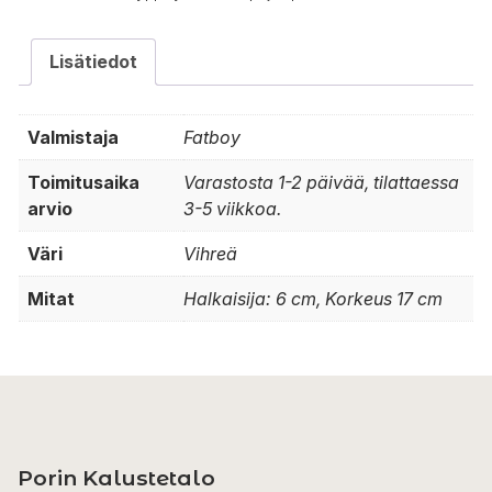
Lisätiedot
Valmistaja
Fatboy
Toimitusaika
Varastosta 1-2 päivää, tilattaessa
arvio
3-5 viikkoa.
Väri
Vihreä
Mitat
Halkaisija: 6 cm, Korkeus 17 cm
Porin Kalustetalo