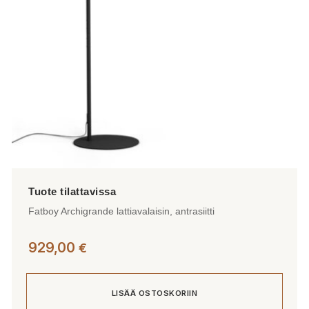
Fatboy Archigrande lattiavalaisin, antrasiitti
929,00
€
LISÄÄ OSTOSKORIIN