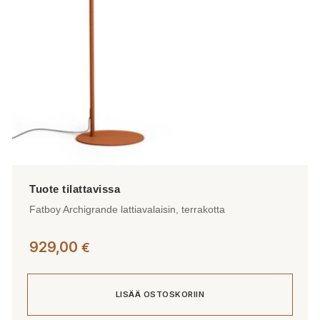
Fatboy Archigrande lattiavalaisin, terrakotta
929,00
€
LISÄÄ OSTOSKORIIN