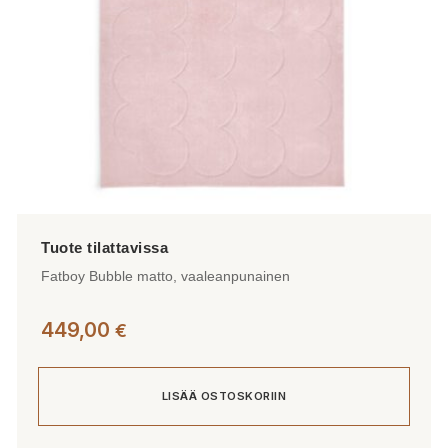
Fatboy Bubble matto, vaaleanpunainen
449,00
€
LISÄÄ OSTOSKORIIN