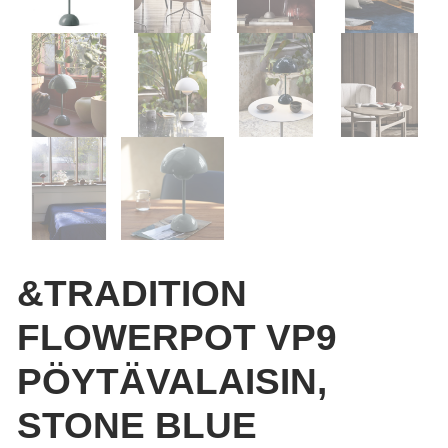
&TRADITION
FLOWERPOT VP9
PÖYTÄVALAISIN,
STONE BLUE