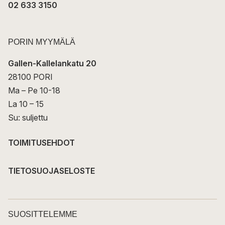
02 633 3150
PORIN MYYMÄLÄ
Gallen-Kallelankatu 20
28100 PORI
Ma – Pe 10-18
La 10 – 15
Su: suljettu
TOIMITUSEHDOT
TIETOSUOJASELOSTE
SUOSITTELEMME