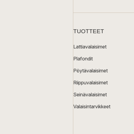
TUOTTEET
Lattiavalaisimet
Plafondit
Pöytävalaisimet
Riippuvalaisimet
Seinävalaisimet
Valaisintarvikkeet