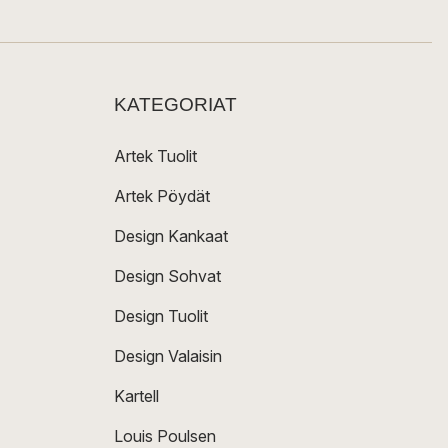
KATEGORIAT
Artek Tuolit
Artek Pöydät
Design Kankaat
Design Sohvat
Design Tuolit
Design Valaisin
Kartell
Louis Poulsen