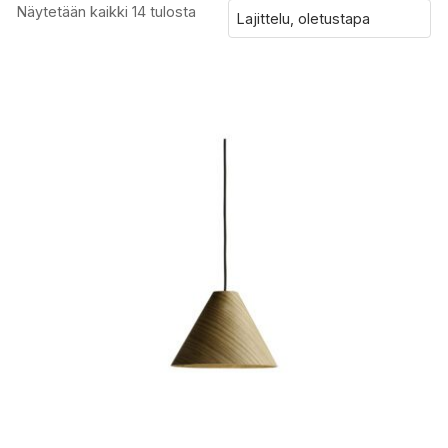
Näytetään kaikki 14 tulosta