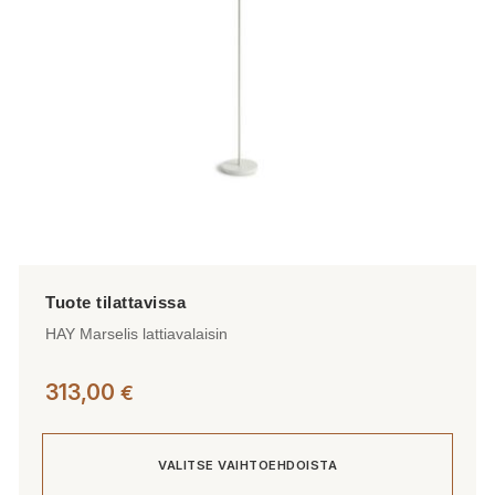
HAY Marselis lattiavalaisin
313,00
€
VALITSE VAIHTOEHDOISTA