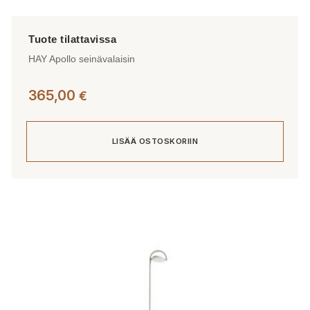
HAY Apollo seinävalaisin
365,00
€
LISÄÄ OSTOSKORIIN