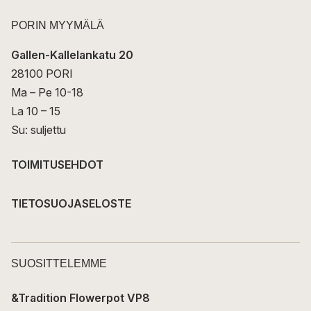
PORIN MYYMÄLÄ
Gallen-Kallelankatu 20
28100 PORI
Ma – Pe 10-18
La 10 – 15
Su: suljettu
TOIMITUSEHDOT
TIETOSUOJASELOSTE
SUOSITTELEMME
&Tradition Flowerpot VP8