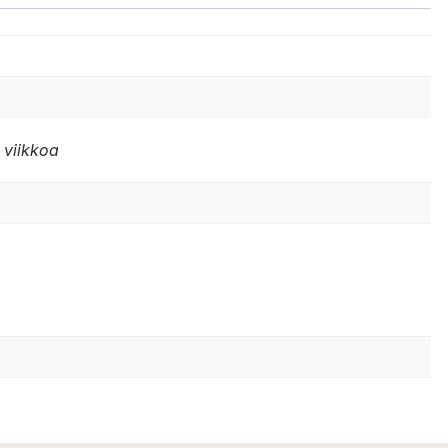
 viikkoa