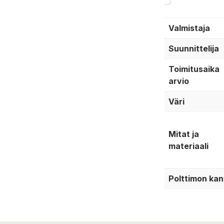
Valmistaja
Suunnittelija
Toimitusaika
arvio
Väri
Mitat ja
materiaali
Polttimon kan