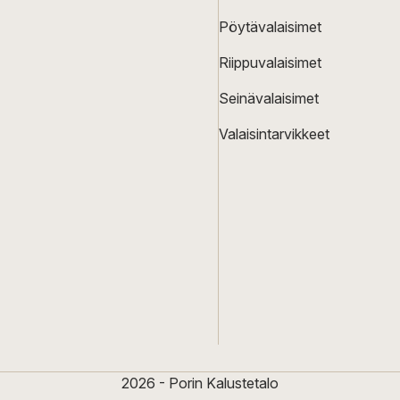
Pöytävalaisimet
Riippuvalaisimet
Seinävalaisimet
Valaisintarvikkeet
2026 - Porin Kalustetalo