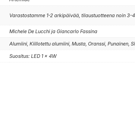
Varastostamme 1-2 arkipäivää, tilaustuotteena noin 3-4
Michele De Lucchi ja Giancarlo Fassina
Alumiini, Kiillotettu alumiini, Musta, Oranssi, Punainen, 
Suositus: LED 1 x 4W