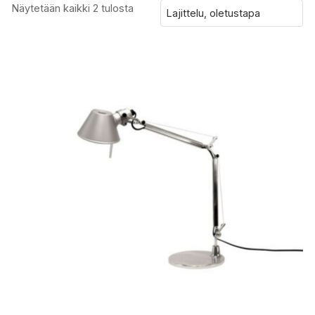
Näytetään kaikki 2 tulosta