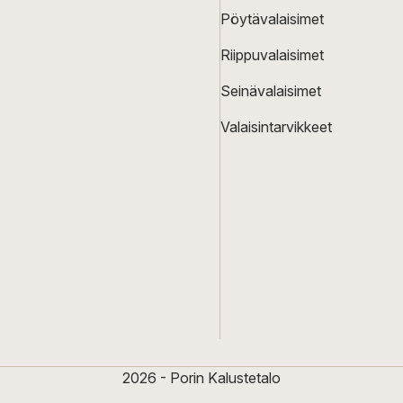
Pöytävalaisimet
Riippuvalaisimet
Seinävalaisimet
Valaisintarvikkeet
2026 - Porin Kalustetalo