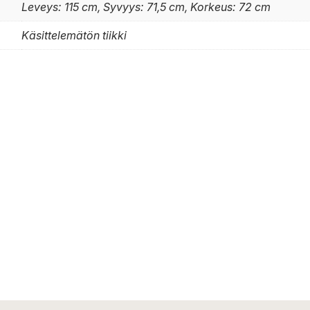
Leveys: 115 cm, Syvyys: 71,5 cm, Korkeus: 72 cm
Käsittelemätön tiikki