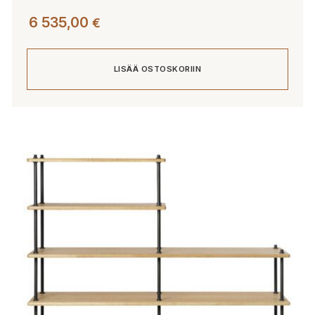
6 535,00
€
LISÄÄ OSTOSKORIIN