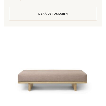
LISÄÄ OSTOSKORIIN