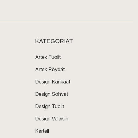
KATEGORIAT
Artek Tuolit
Artek Pöydät
Design Kankaat
Design Sohvat
Design Tuolit
Design Valaisin
Kartell