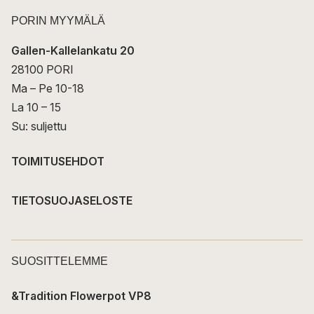
PORIN MYYMÄLÄ
Gallen-Kallelankatu 20
28100 PORI
Ma – Pe 10-18
La 10 – 15
Su: suljettu
TOIMITUSEHDOT
TIETOSUOJASELOSTE
SUOSITTELEMME
&Tradition Flowerpot VP8