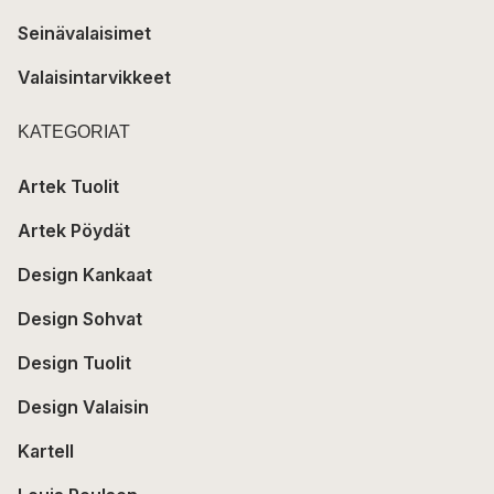
Seinävalaisimet
Valaisintarvikkeet
KATEGORIAT
Artek Tuolit
Artek Pöydät
Design Kankaat
Design Sohvat
Design Tuolit
Design Valaisin
Kartell