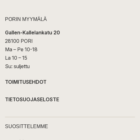
PORIN MYYMÄLÄ
Gallen-Kallelankatu 20
28100 PORI
Ma – Pe 10-18
La 10 – 15
Su: suljettu
TOIMITUSEHDOT
TIETOSUOJASELOSTE
SUOSITTELEMME