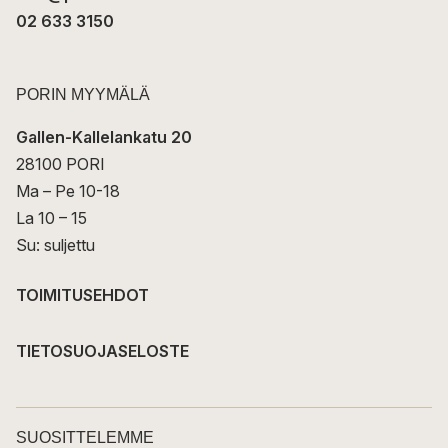
02 633 3150
PORIN MYYMÄLÄ
Gallen-Kallelankatu 20
28100 PORI
Ma – Pe 10-18
La 10 – 15
Su: suljettu
TOIMITUSEHDOT
TIETOSUOJASELOSTE
SUOSITTELEMME