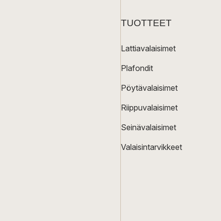
TUOTTEET
Lattiavalaisimet
Plafondit
Pöytävalaisimet
Riippuvalaisimet
Seinävalaisimet
Valaisintarvikkeet