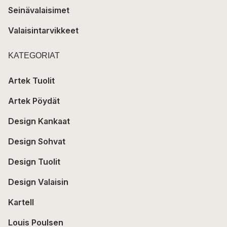
Seinävalaisimet
Valaisintarvikkeet
KATEGORIAT
Artek Tuolit
Artek Pöydät
Design Kankaat
Design Sohvat
Design Tuolit
Design Valaisin
Kartell
Louis Poulsen