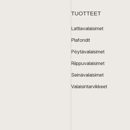
TUOTTEET
Lattiavalaisimet
Plafondit
Pöytävalaisimet
Riippuvalaisimet
Seinävalaisimet
Valaisintarvikkeet