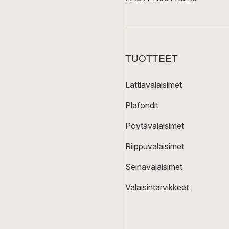
TUOTTEET
Lattiavalaisimet
Plafondit
Pöytävalaisimet
Riippuvalaisimet
Seinävalaisimet
Valaisintarvikkeet