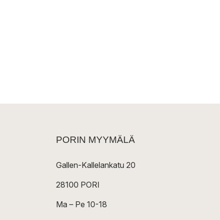
PORIN MYYMÄLÄ
Gallen-Kallelankatu 20
28100 PORI
Ma – Pe 10-18